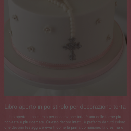
Libro aperto in polistirolo per decorazione torta
Il libro aperto in polistirolo per decorazione torta è una delle forme più
richieste e più ricercate. Questo decoro infatti, è preferito da tutti coloro
che devono festeggiare eventi come la prima comunione, la cresima o