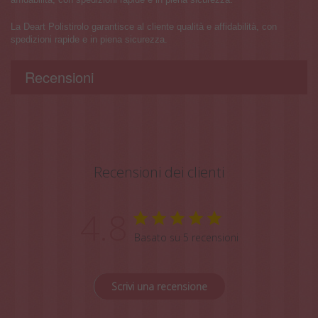
La Deart Polistirolo garantisce al cliente qualità e affidabilità, con
spedizioni rapide e in piena sicurezza.
Recensioni
Recensioni dei clienti
4.8
Basato su 5 recensioni
Scrivi una recensione