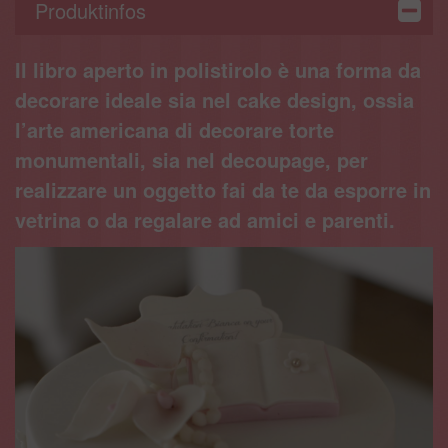
Produktinfos
Il libro aperto in polistirolo è una forma da
decorare ideale sia nel cake design, ossia
l’arte americana di decorare torte
monumentali, sia nel decoupage, per
realizzare un oggetto fai da te da esporre in
vetrina o da regalare ad amici e parenti.