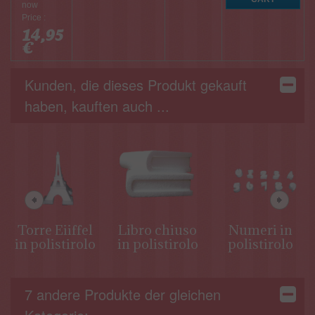
Price :
14,95
€
Kunden, die dieses Produkt gekauft
haben, kauften auch ...
Torre Eiiffel
Libro chiuso
Numeri in
in polistirolo
in polistirolo
polistirolo
7 andere Produkte der gleichen