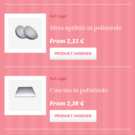
Auf Lager
Sfera apribile in polistirolo
From 2,11 €
PRODUKT ANSEHEN
Auf Lager
Cuscino in polistirolo
From 2,36 €
PRODUKT ANSEHEN