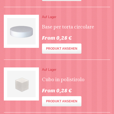
Auf Lager
Base per torta circolare
From 0,28 €
PRODUKT ANSEHEN
Auf Lager
Cubo in polistirolo
From 0,28 €
PRODUKT ANSEHEN