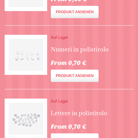
PRODUKT ANSEHEN
Auf Lager
Numeri in polistirolo
From 0,70 €
PRODUKT ANSEHEN
Auf Lager
Lettere in polistirolo
From 0,70 €