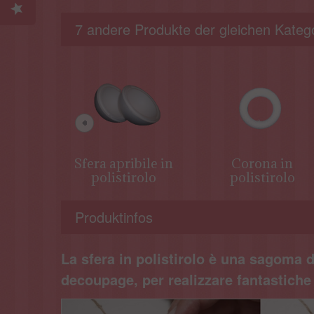
7 andere Produkte der gleichen Katego
Sfera apribile in
Corona in
polistirolo
polistirolo
Produktinfos
La sfera in polistirolo è una sagoma d
decoupage, per realizzare fantastiche 