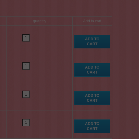
quantity
Add to cart