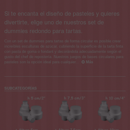
Si te encanta el diseño de pasteles y quieres
divertirte, elige uno de nuestros set de
dummies redondo para tartas.
Con un set de dummies para tartas de forma circular es posible crear
increíbles esculturas de azúcar, cubriendo la superficie de la tarta finta
con pasta de goma o fondant y decorándola adecuadamente según el
gusto del chef de repostería. Nuestros juegos de bases circulares para
pasteles son la opción ideal para cualquier...
Más
SUBCATEGORÍAS