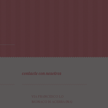
contacte con nosotros
VIA FRANCESCO LO
MONACO 16 ACERRA (NA)