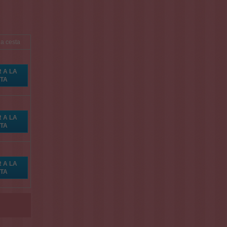
la cesta