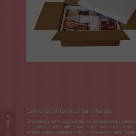
Contenedor térmico para tartas
Recensioni
El contenedor térmico para tartas de poliestireno es ampliame
utilizado en el sector alimentario para el transporte de aliment
se debe a que el poliestireno es un material altamente higiénic