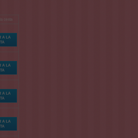
la cesta