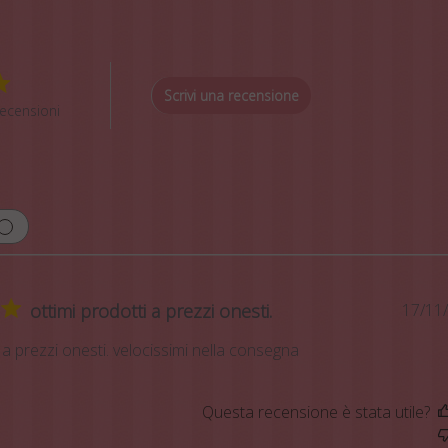
Scrivi una recensione
ecensioni
ottimi prodotti a prezzi onesti.
17/11
 a prezzi onesti. velocissimi nella consegna
Questa recensione è stata utile?