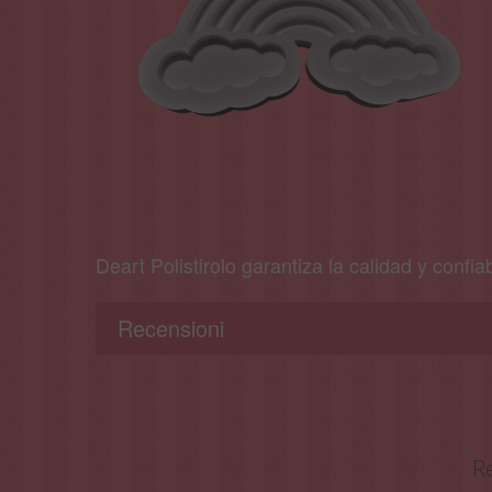
Deart Polistirolo garantiza la calidad y confia
Recensioni
Re