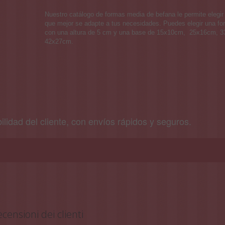
Nuestro catálogo de formas media de befana le permite elegir
que mejor se adapte a tus necesidades. Puedes elegir una f
con una altura de 5 cm y una base de 15x10cm, 25x16cm, 
42x27cm.
bilidad del cliente, con envíos rápidos y seguros.
censioni dei clienti