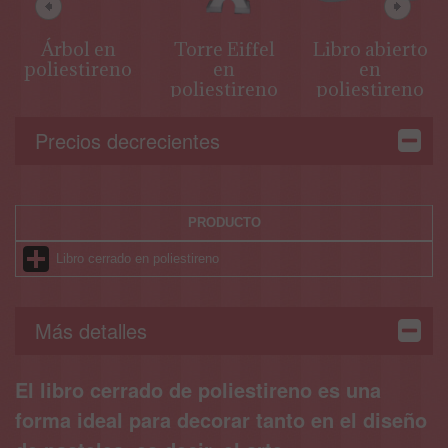
Árbol en
Torre Eiffel
Libro abierto
poliestireno
en
en
poliestireno
poliestireno
Precios decrecientes
PRODUCTO
Libro cerrado en poliestireno
Más detalles
El libro cerrado de poliestireno es una
forma ideal para decorar tanto en el diseño