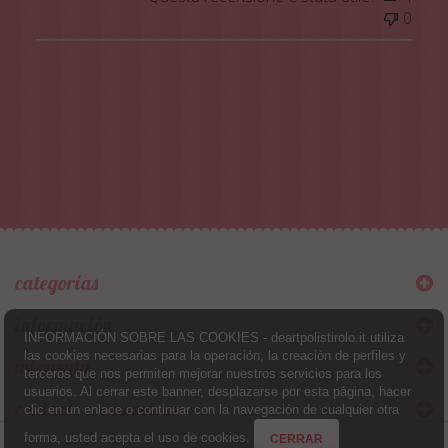
0
categorías
información
INFORMACIÓN SOBRE LAS COOKIES - deartpolistirolo.it utiliza
las cookies necesarias para la operación, la creación de perfiles y
mi cuenta
terceros que nos permiten mejorar nuestros servicios para los
usuarios. Al cerrar este banner, desplazarse por esta página, hacer
contacte con nosotros
clic en un enlace o continuar con la navegación de cualquier otra
forma, usted acepta el uso de cookies.
CERRAR