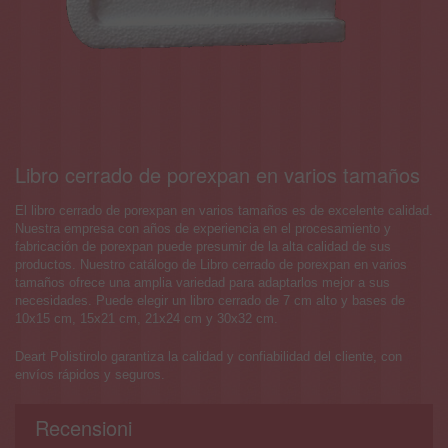
Libro cerrado de porexpan en varios tamaños
El libro cerrado de porexpan en varios tamaños es de excelente calidad.
Nuestra empresa con años de experiencia en el procesamiento y
fabricación de porexpan puede presumir de la alta calidad de sus
productos. Nuestro catálogo de Libro cerrado de porexpan en varios
tamaños ofrece una amplia variedad para adaptarlos mejor a sus
necesidades. Puede elegir un libro cerrado de 7 cm alto y bases de
10x15 cm, 15x21 cm, 21x24 cm y 30x32 cm.
Deart Polistirolo garantiza la calidad y confiabilidad del cliente, con
envíos rápidos y seguros.
Recensioni