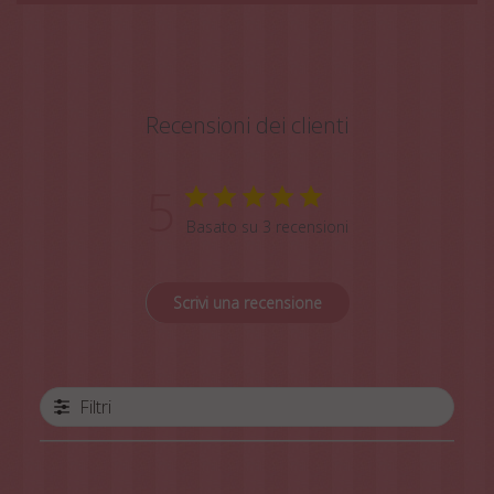
Recensioni dei clienti
5
Basato su 3 recensioni
Scrivi una recensione
Filtri