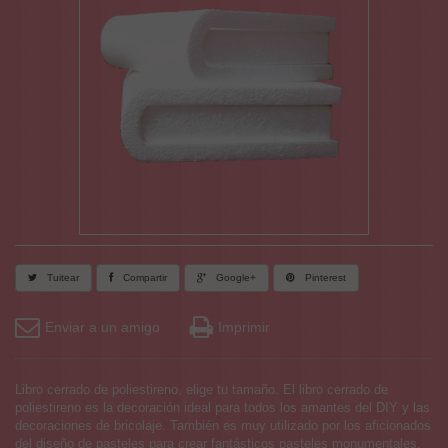
Tuitear
Compartir
Google+
Pinterest
Enviar a un amigo
Imprimir
Libro cerrado de poliestireno, elige tu tamaño. El libro cerrado de
poliestireno es la decoración ideal para todos los amantes del DIY y las
decoraciones de bricolaje. También es muy utilizado por los aficionados
del diseño de pasteles para crear fantásticos pasteles monumentales.