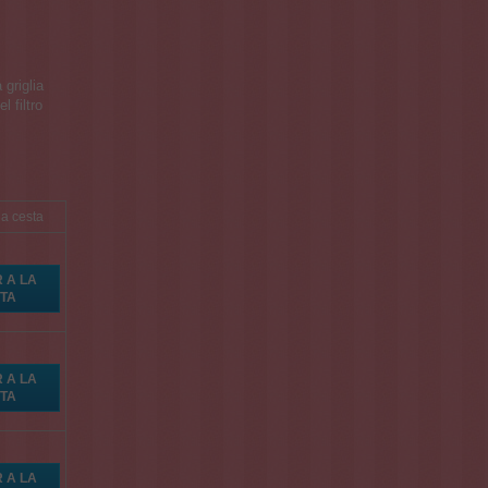
la cesta