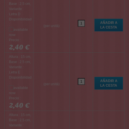
Base : 2.5 cm,
Variante :
Letra D
Disponibilidad
:
(per unità)
Precio :
2,40 €
Altura : 15 cm,
Base : 2.5 cm,
Variante :
Letra E
Disponibilidad
:
(per unità)
Precio :
2,40 €
Altura : 15 cm,
Base : 2.5 cm,
Variante :