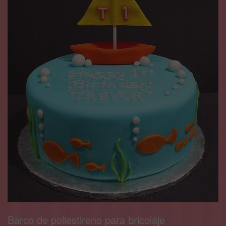
Barco de poliestireno para bricolaje