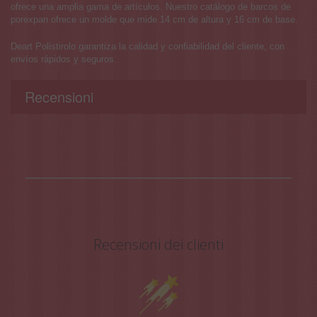
ofrece una amplia gama de artículos. Nuestro catálogo de barcos de
porexpan ofrece un molde que mide 14 cm de altura y 16 cm de base.
Deart Polistirolo garantiza la calidad y confiabilidad del cliente, con
envíos rápidos y seguros.
Recensioni
Recensioni dei clienti