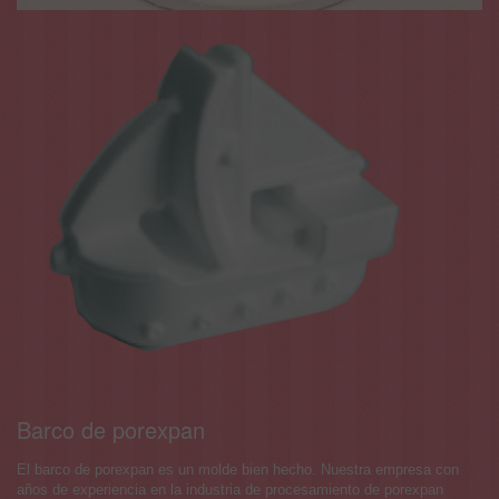
Barco de porexpan
El barco de porexpan es un molde bien hecho. Nuestra empresa con
años de experiencia en la industria de procesamiento de porexpan