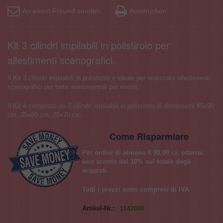
An einen Freund senden
Ausdrucken
Kit 3 cilindri impilabili in polistirolo per
allestimenti scenografici.
Il Kit 3 cilindri impilabili in polistirolo è ideale per realizzare allestimenti
scenografici per torte monumentali per eventi.
Il Kit è composto da 3 cilindri impilabili in polistirolo di dimensioni 45x90
cm, 35x80 cm, 25x70 cm.
Come Risparmiare
Per ordini di almeno € 90,00 i.i. otterrai
uno sconto del 10% sul totale degli
acquisti.
Tutti i prezzi sono compresi di IVA
Artikel-Nr.:
1142000