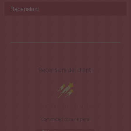
Recensioni
Recensioni dei clienti
Siamo in cerca di stelle!
Comunicaci cosa ne pensi