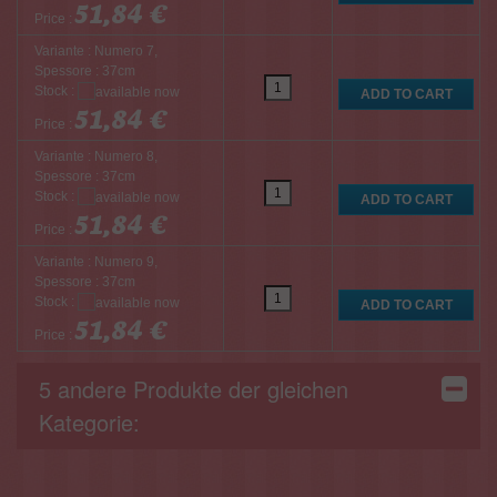
51,84 €
Price :
Variante : Numero 7,
Spessore : 37cm
Stock :
51,84 €
Price :
Variante : Numero 8,
Spessore : 37cm
Stock :
51,84 €
Price :
Variante : Numero 9,
Spessore : 37cm
Stock :
51,84 €
Price :
5 andere Produkte der gleichen
Kategorie: