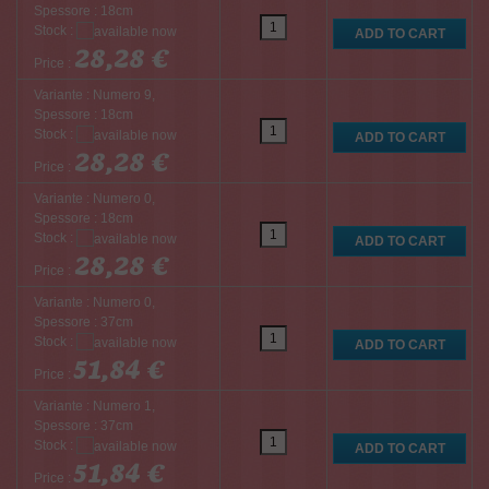
Spessore : 18cm
Stock :
28,28 €
Price :
Variante : Numero 9,
Spessore : 18cm
Stock :
28,28 €
Price :
Variante : Numero 0,
Spessore : 18cm
Stock :
28,28 €
Price :
Variante : Numero 0,
Spessore : 37cm
Stock :
51,84 €
Price :
Variante : Numero 1,
Spessore : 37cm
Stock :
51,84 €
Price :