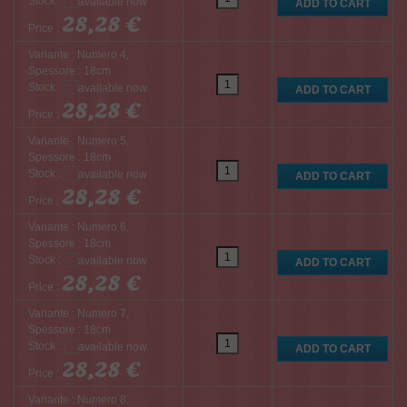
Stock :
28,28 €
Price :
Variante : Numero 4,
Spessore : 18cm
Stock :
28,28 €
Price :
Variante : Numero 5,
Spessore : 18cm
Stock :
28,28 €
Price :
Variante : Numero 6,
Spessore : 18cm
Stock :
28,28 €
Price :
Variante : Numero 7,
Spessore : 18cm
Stock :
28,28 €
Price :
Variante : Numero 8,