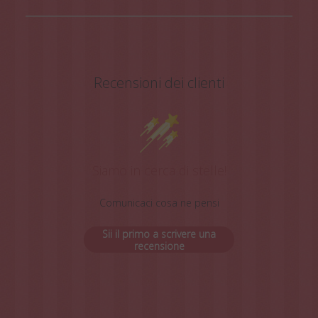
Recensioni dei clienti
Siamo in cerca di stelle!
Comunicaci cosa ne pensi
Sii il primo a scrivere una
recensione