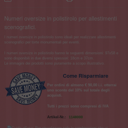
Numeri oversize in polistirolo per allestimenti
scenografici.
I numeri oversize in polistirolo sono ideali per realizzare allestimenti
scenografici per torte monumentali per eventi.
I numeri oversize in polistirolo hanno le seguenti dimensioni: 97x58 e
sono disponibili in due diversi spessori: 18cm e 37cm.
Le immagini dei prodotti sono puramente a scopo illustrativo.
Come Risparmiare
Per ordini di almeno € 90,00 i.i. otterrai
uno sconto del 10% sul totale degli
acquisti.
Tutti i prezzi sono compresi di IVA
Artikel-Nr.:
1148000