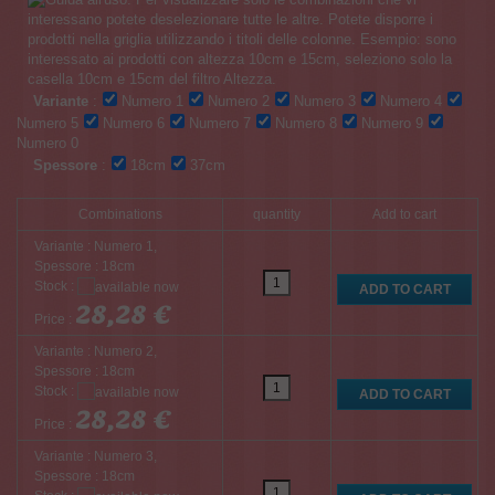
Variante
:
Numero 1
Numero 2
Numero 3
Numero 4
Numero 5
Numero 6
Numero 7
Numero 8
Numero 9
Numero 0
Spessore
:
18cm
37cm
Combinations
quantity
Add to cart
Variante : Numero 1,
Spessore : 18cm
Stock :
28,28 €
Price :
Variante : Numero 2,
Spessore : 18cm
Stock :
28,28 €
Price :
Variante : Numero 3,
Spessore : 18cm