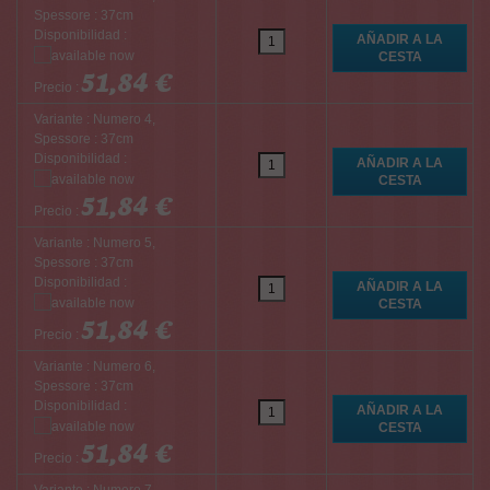
Spessore : 37cm
Disponibilidad :
51,84 €
Precio :
Variante : Numero 4,
Spessore : 37cm
Disponibilidad :
51,84 €
Precio :
Variante : Numero 5,
Spessore : 37cm
Disponibilidad :
51,84 €
Precio :
Variante : Numero 6,
Spessore : 37cm
Disponibilidad :
51,84 €
Precio :