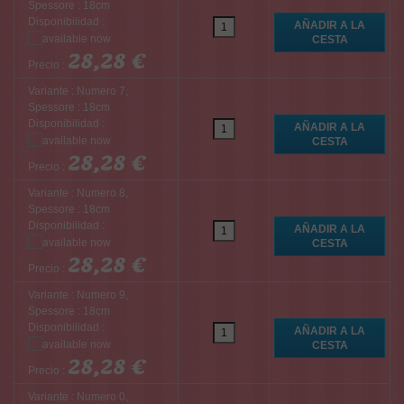
Spessore : 18cm
Disponibilidad :
28,28 €
Precio :
Variante : Numero 7,
Spessore : 18cm
Disponibilidad :
28,28 €
Precio :
Variante : Numero 8,
Spessore : 18cm
Disponibilidad :
28,28 €
Precio :
Variante : Numero 9,
Spessore : 18cm
Disponibilidad :
28,28 €
Precio :
Variante : Numero 0,