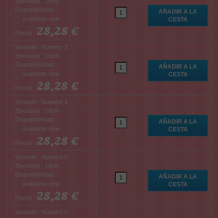
Spessore : 18cm
Disponibilidad :
28,28 €
Precio :
Variante : Numero 3,
Spessore : 18cm
Disponibilidad :
28,28 €
Precio :
Variante : Numero 4,
Spessore : 18cm
Disponibilidad :
28,28 €
Precio :
Variante : Numero 5,
Spessore : 18cm
Disponibilidad :
28,28 €
Precio :
Variante : Numero 6,