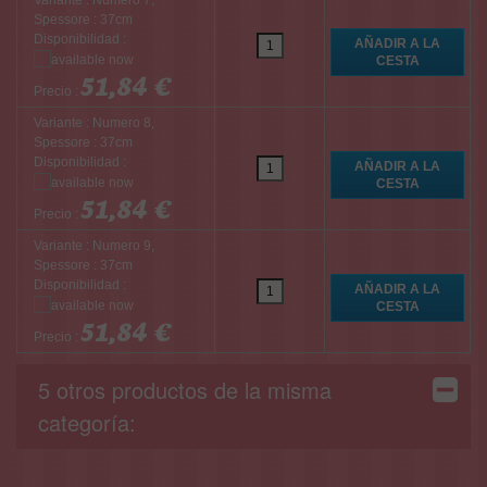
Variante : Numero 7,
Spessore : 37cm
Disponibilidad :
51,84 €
Precio :
Variante : Numero 8,
Spessore : 37cm
Disponibilidad :
51,84 €
Precio :
Variante : Numero 9,
Spessore : 37cm
Disponibilidad :
51,84 €
Precio :
5 otros productos de la misma
categoría: