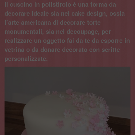
Il cuscino in polistirolo è una forma da
decorare ideale sia nel cake design, ossia
l’arte americana di decorare torte
monumentali, sia nel decoupage, per
realizzare un oggetto fai da te da esporre in
vetrina o da donare decorato con scritte
personalizzate.