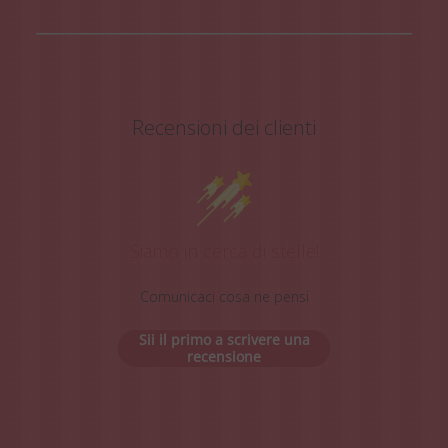
Recensioni dei clienti
Siamo in cerca di stelle!
Comunicaci cosa ne pensi
Sii il primo a scrivere una
recensione