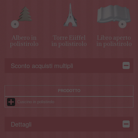
Albero in
Torre Eiiffel
Libro aperto
polistirolo
in polistirolo
in polistirolo
Sconto acquisti multipli
PRODOTTO
Cuscino in polistirolo
Dettagli