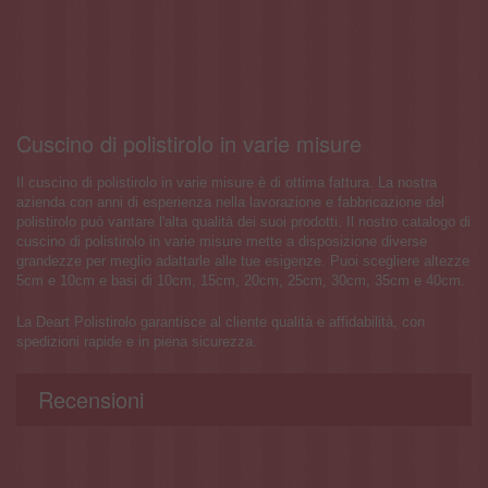
Cuscino di polistirolo in varie misure
Il cuscino di polistirolo in varie misure è di ottima fattura. La nostra
azienda con anni di esperienza nella lavorazione e fabbricazione del
polistirolo può vantare l'alta qualità dei suoi prodotti. Il nostro catalogo di
cuscino di polistirolo in varie misure mette a disposizione diverse
grandezze per meglio adattarle alle tue esigenze. Puoi scegliere altezze
5cm e 10cm e basi di 10cm, 15cm, 20cm, 25cm, 30cm, 35cm e 40cm.
La Deart Polistirolo garantisce al cliente qualità e affidabilità, con
spedizioni rapide e in piena sicurezza.
Recensioni