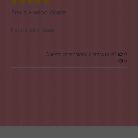
Precisi e veloci. Grazie
Precisi e veloci. Grazie
Questa recensione è stata utile?
0
0