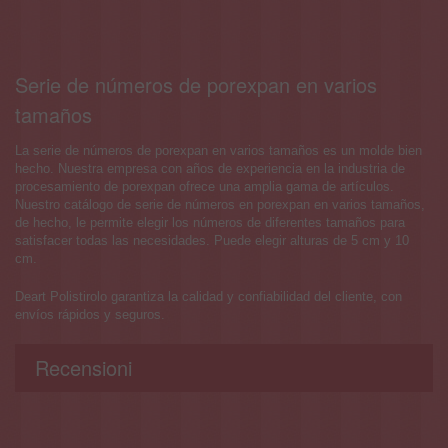
Serie de números de porexpan en varios
tamaños
La serie de números de porexpan en varios tamaños es un molde bien
hecho. Nuestra empresa con años de experiencia en la industria de
procesamiento de porexpan ofrece una amplia gama de artículos.
Nuestro catálogo de serie de números en porexpan en varios tamaños,
de hecho, le permite elegir los números de diferentes tamaños para
satisfacer todas las necesidades. Puede elegir alturas de 5 cm y 10
cm.
Deart Polistirolo garantiza la calidad y confiabilidad del cliente, con
envíos rápidos y seguros.
Recensioni