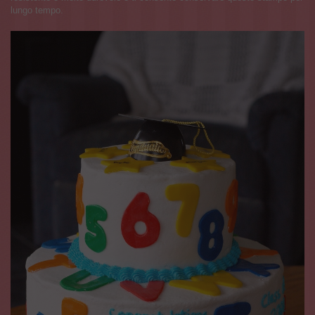
lungo tempo.