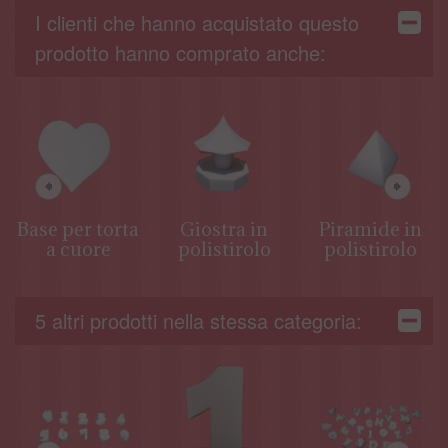
I clienti che hanno acquistato questo
prodotto hanno comprato anche:
Base per torta
Giostra in
Piramide in
a cuore
polistirolo
polistirolo
5 altri prodotti nella stessa categoria: