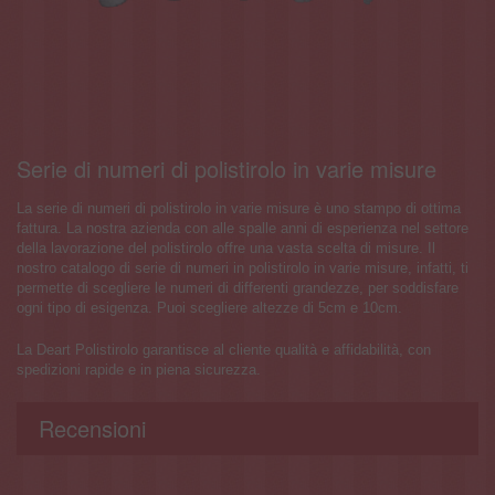
Serie di numeri di polistirolo in varie misure
La serie di numeri di polistirolo in varie misure è uno stampo di ottima
fattura. La nostra azienda con alle spalle anni di esperienza nel settore
della lavorazione del polistirolo offre una vasta scelta di misure. Il
nostro catalogo di serie di numeri in polistirolo in varie misure, infatti, ti
permette di scegliere le numeri di differenti grandezze, per soddisfare
ogni tipo di esigenza. Puoi scegliere altezze di 5cm e 10cm.
La Deart Polistirolo garantisce al cliente qualità e affidabilità, con
spedizioni rapide e in piena sicurezza.
Recensioni