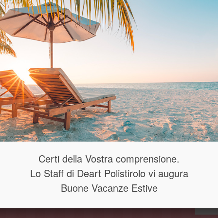
Certi della Vostra comprensione.
Lo Staff di Deart Polistirolo vi augura
Buone Vacanze Estive