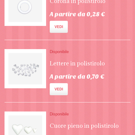
Corona in polistirolo
A partire da 0,28 €
VEDI
Disponibile
Lettere in polistirolo
A partire da 0,70 €
VEDI
Disponibile
Cuore pieno in polistirolo