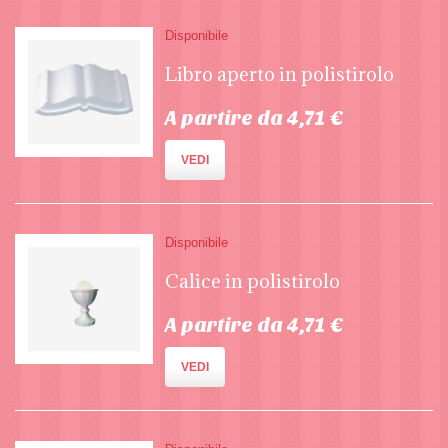
Disponibile
Libro aperto in polistirolo
A partire da 4,71 €
VEDI
Disponibile
Calice in polistirolo
A partire da 4,71 €
VEDI