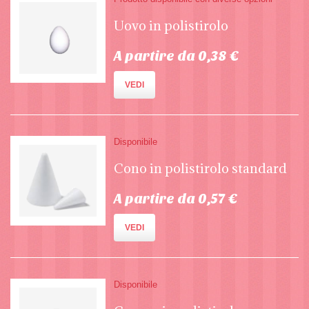
Uovo in polistirolo
A partire da 0,38 €
VEDI
Disponibile
Cono in polistirolo standard
A partire da 0,57 €
VEDI
Disponibile