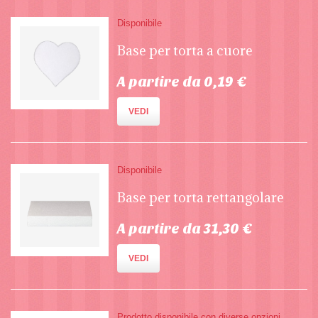
Disponibile
Base per torta a cuore
A partire da 0,19 €
VEDI
Disponibile
Base per torta rettangolare
A partire da 31,30 €
VEDI
Prodotto disponibile con diverse opzioni