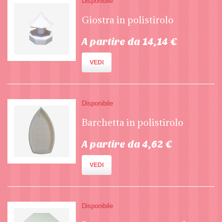
Disponibile
Giostra in polistirolo
A partire da 14,14 €
VEDI
Disponibile
Barchetta in polistirolo
A partire da 4,62 €
VEDI
Disponibile