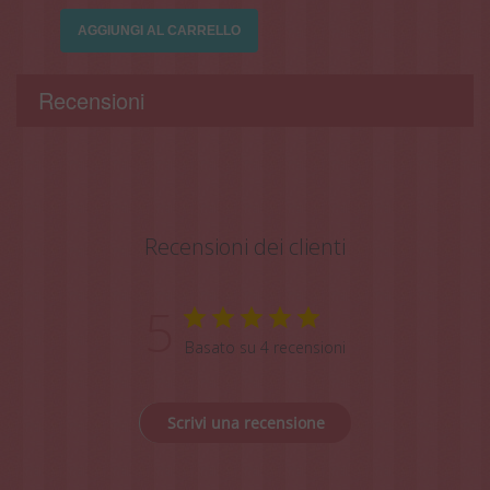
AGGIUNGI AL CARRELLO
Recensioni
Recensioni dei clienti
5
Basato su 4 recensioni
Scrivi una recensione