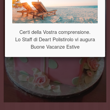
Certi della Vostra comprensione.
Lo Staff di Deart Polistirolo vi augura
Buone Vacanze Estive