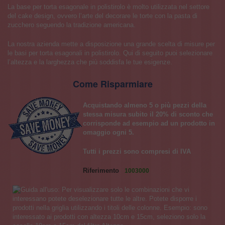
La base per torta esagonale in polistirolo è molto utilizzata nel settore
del cake design, ovvero l’arte del decorare le torte con la pasta di
zucchero seguendo la tradizione americana.
La nostra azienda mette a disposizione una grande scelta di misure per
le basi per torta esagonali in polistirolo. Qui di seguito puoi selezionare
l’altezza e la larghezza che più soddisfa le tue esigenze.
Come Risparmiare
Acquistando almeno 5 o più pezzi della
stessa misura subito il 20% di sconto che
corrisponde ad esempio ad un prodotto in
omaggio ogni 5.
Tutti i prezzi sono compresi di IVA
Riferimento
1003000