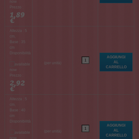
Prezzo :
1,89
€
Altezza : 5
cm,
Base : 35
cm
Disponibilità
:
(per unità)
Prezzo :
2,92
€
Altezza : 5
cm,
Base : 40
cm
Disponibilità
:
(per unità)