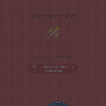
Recensioni dei clienti
Siamo in cerca di stelle!
Comunicaci cosa ne pensi
Sii il primo a scrivere una
recensione