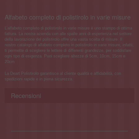
Alfabeto completo di polistirolo in varie misure
L’alfabeto completo di polistirolo in varie misure è uno stampo di ottima
fattura. La nostra azienda con alle spalle anni di esperienza nel settore
della lavorazione del polistirolo offre una vasta scelta di misure. Il
nostro catalogo di alfabeto completo in polistirolo in varie misure, infatti,
ti permette di scegliere le lettere di differenti grandezze, per soddisfare
ogni tipo di esigenza. Puoi scegliere altezze di 5cm, 10cm, 15cm e
20cm
La Deart Polistirolo garantisce al cliente qualità e affidabilità, con
spedizioni rapide e in piena sicurezza.
Recensioni