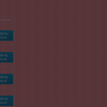
 carrello