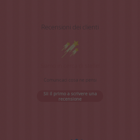
Recensioni dei clienti
Siamo in cerca di stelle!
Comunicaci cosa ne pensi
Sii il primo a scrivere una
recensione