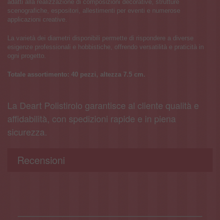
adatti alla realizzazione di composizioni decorative, strutture
scenografiche, espositori, allestimenti per eventi e numerose
applicazioni creative.
La varietà dei diametri disponibili permette di rispondere a diverse
esigenze professionali e hobbistiche, offrendo versatilità e praticità in
ogni progetto.
Totale assortimento: 40 pezzi, altezza 7.5 cm.
La Deart Polistirolo garantisce al cliente qualità e
affidabilità, con spedizioni rapide e in piena
sicurezza.
Recensioni